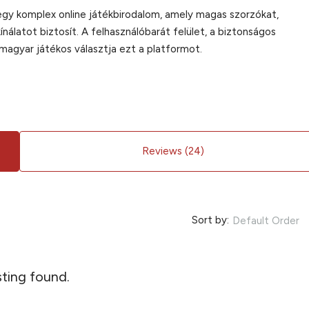
egy komplex online játékbirodalom, amely magas szorzókat,
nálatot biztosít. A felhasználóbarát felület, a biztonságos
magyar játékos választja ezt a platformot.
Reviews (24)
Sort by:
Default Order
sting found.