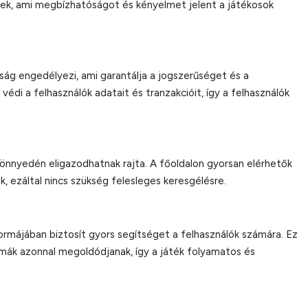
nek, ami megbízhatóságot és kényelmet jelent a játékosok
ág engedélyezi, ami garantálja a jogszerűséget és a
védi a felhasználók adatait és tranzakcióit, így a felhasználók
s könnyedén eligazodhatnak rajta. A főoldalon gyorsan elérhetők
, ezáltal nincs szükség felesleges keresgélésre.
ormájában biztosít gyors segítséget a felhasználók számára. Ez
mák azonnal megoldódjanak, így a játék folyamatos és