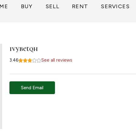
ME
BUY
SELL
RENT
SERVICES
ivybetqh
3.46
See all reviews
Send Email