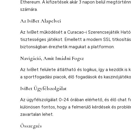
Ethereum. A kifizetések akár 3 napon belül megtörtén
számára.
Az IviBet Alapelvei
Az IviBet működését a Curacao-i Szerencsejáték Hatós
tisztességes játékot. Emellett a modern SSL titkosítás 
biztonságban érezhetik magukat a platformon.
Navigáció, Amit Imádni Fogsz
Az IviBet felülete átlátható és logikus, így a kezdők i
a sportfogadási piacok, élő fogadások és kaszinójátékok
IviBet Ügyfélszolgálat
Az ügyfélszolgálat 0-24 órában elérhető, és élő chat f
különösen fontos, hogy a felmerülő kérdések és problé
zavartalan lehet.
Összegzés