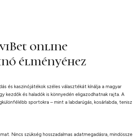
viBet online
zinó élményéhez
dás és kaszinójátékok széles választékát kínálja a magyar
gy kezdők és haladók is könnyedén eligazodhatnak rajta. A
gkülönfélébb sportokra – mint a labdarúgás, kosárlabda, tenisz
olyamat. Nincs szükség hosszadalmas adatmegadásra, mindössze