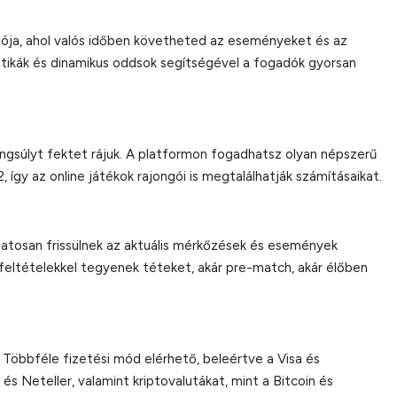
iója, ahol valós időben követheted az eseményeket és az
sztikák és dinamikus oddsok segítségével a fogadók gyorsan
ngsúlyt fektet rájuk. A platformon fogadhatsz olyan népszerű
így az online játékok rajongói is megtalálhatják számításaikat.
matosan frissülnek az aktuális mérkőzések és események
b feltételekkel tegyenek téteket, akár pre-match, akár élőben
 Többféle fizetési mód elérhető, beleértve a Visa és
és Neteller, valamint kriptovalutákat, mint a Bitcoin és