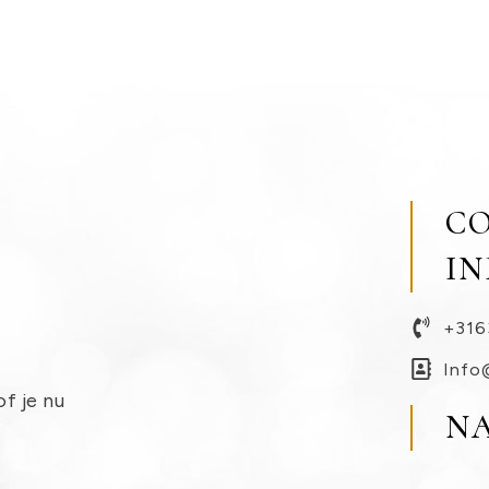
C
I
+316
Info
of je nu
N