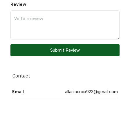
Review
Submit Review
Contact
Email
allanlacroix922@gmail.com