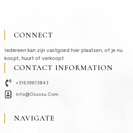
CONNECT
Iedereen kan zijn vastgoed hier plaatsen, of je nu
koopt, huurt of verkoopt
CONTACT INFORMATION
+31639613843
Info@ossosu.com
NAVIGATE