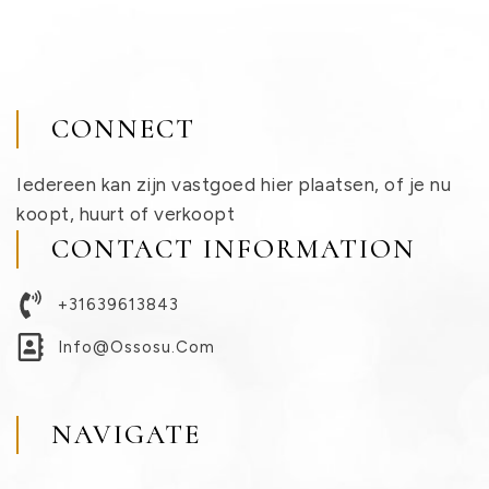
CONNECT
Iedereen kan zijn vastgoed hier plaatsen, of je nu
koopt, huurt of verkoopt
CONTACT INFORMATION
+31639613843
Info@ossosu.com
NAVIGATE