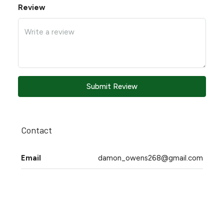
Review
Submit Review
Contact
Email
damon_owens268@gmail.com