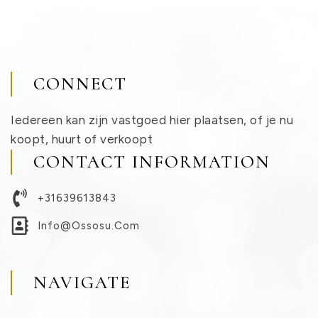
CONNECT
Iedereen kan zijn vastgoed hier plaatsen, of je nu
koopt, huurt of verkoopt
CONTACT INFORMATION
+31639613843
Info@ossosu.com
NAVIGATE