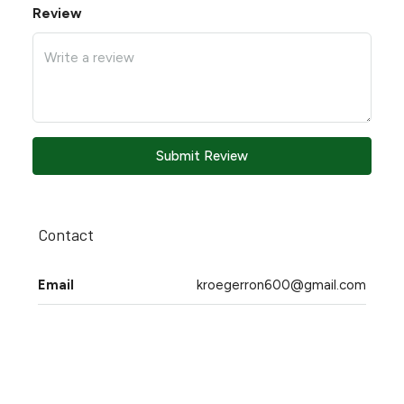
Review
Submit Review
Contact
Email
kroegerron600@gmail.com