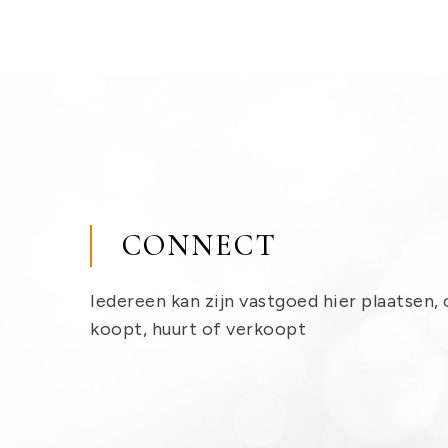
CONNECT
Iedereen kan zijn vastgoed hier plaatsen, 
koopt, huurt of verkoopt