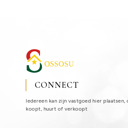
CONNECT
Iedereen kan zijn vastgoed hier plaatsen, 
koopt, huurt of verkoopt