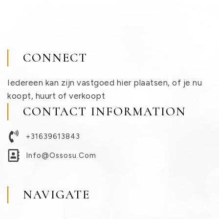
CONNECT
Iedereen kan zijn vastgoed hier plaatsen, of je nu
koopt, huurt of verkoopt
CONTACT INFORMATION
+31639613843
Info@ossosu.com
NAVIGATE