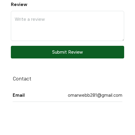
Review
Submit Review
Contact
Email
omarwebb281@gmail.com