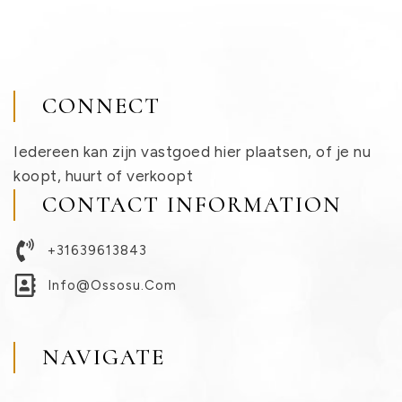
CONNECT
Iedereen kan zijn vastgoed hier plaatsen, of je nu
koopt, huurt of verkoopt
CONTACT INFORMATION
+31639613843
Info@ossosu.com
NAVIGATE