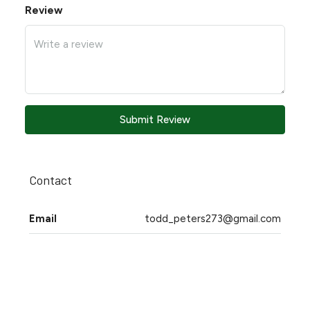
Review
Submit Review
Contact
Email
todd_peters273@gmail.com