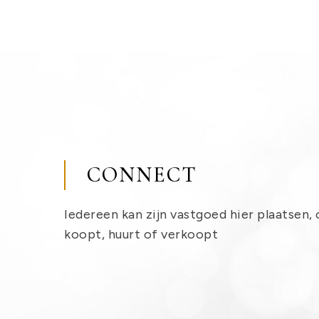
CONNECT
Iedereen kan zijn vastgoed hier plaatsen, 
koopt, huurt of verkoopt